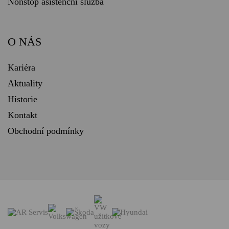
Nonstop asistenční služba
O NÁS
Kariéra
Aktuality
Historie
Kontakt
Obchodní podmínky