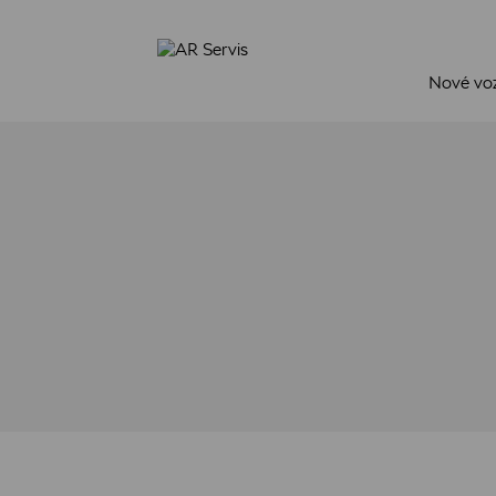
Nové vo