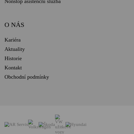
Nonstop asistenční služba
O NÁS
Kariéra
Aktuality
Historie
Kontakt
Obchodní podmínky