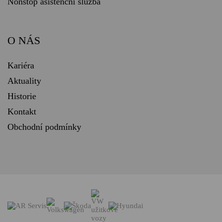
Nonstop asistenční služba
O NÁS
Kariéra
Aktuality
Historie
Kontakt
Obchodní podmínky