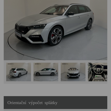
Orientační výpočet splátky