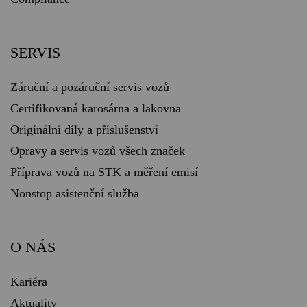
SERVIS
Záruční a pozáruční servis vozů
Certifikovaná karosárna a lakovna
Originální díly a příslušenství
Opravy a servis vozů všech značek
Příprava vozů na STK a měření emisí
Nonstop asistenční služba
O NÁS
Kariéra
Aktuality