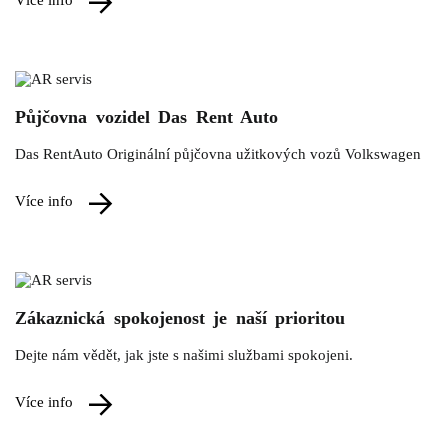
Půjčovna vozidel Das Rent Auto
Das RentAuto Originální půjčovna užitkových vozů Volkswagen
více info
Zákaznická spokojenost je naší prioritou
Dejte nám vědět, jak jste s našimi službami spokojeni.
více info