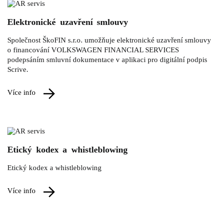
Elektronické uzavření smlouvy
Společnost ŠkoFIN s.r.o. umožňuje elektronické uzavření smlouvy
o financování VOLKSWAGEN FINANCIAL SERVICES
podepsáním smluvní dokumentace v aplikaci pro digitální podpis
Scrive.
více info
Etický kodex a whistleblowing
Etický kodex a whistleblowing
více info