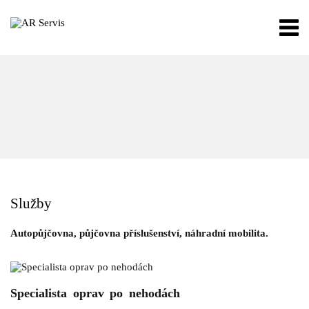
Služby
Autopůjčovna, půjčovna příslušenství, náhradní mobilita.
Specialista oprav po nehodách