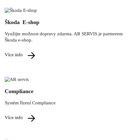
Škoda E-shop
Využijte možnost dopravy zdarma. AR SERVIS je partnerem
Škoda e-shop.
více info
Compliance
Systém řízení Compliance
více info