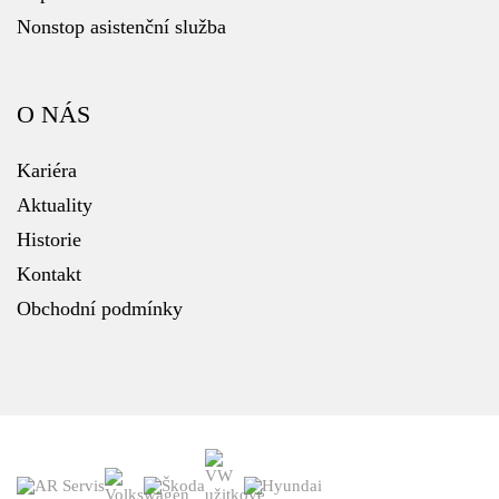
Nonstop asistenční služba
O NÁS
Kariéra
Aktuality
Historie
Kontakt
Obchodní podmínky