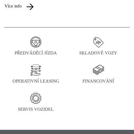
více info
PŘEDVÁDĚCÍ JÍZDA
SKLADOVÉ VOZY
OPERATIVNÍ LEASING
FINANCOVÁNÍ
SERVIS VOZIDEL