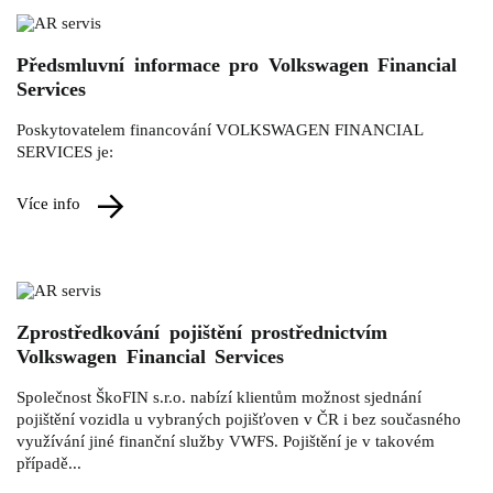
Předsmluvní informace pro Volkswagen Financial
Services
Poskytovatelem financování VOLKSWAGEN FINANCIAL
SERVICES je:
více info
Zprostředkování pojištění prostřednictvím
Volkswagen Financial Services
Společnost ŠkoFIN s.r.o. nabízí klientům možnost sjednání
pojištění vozidla u vybraných pojišťoven v ČR i bez současného
využívání jiné finanční služby VWFS. Pojištění je v takovém
případě...