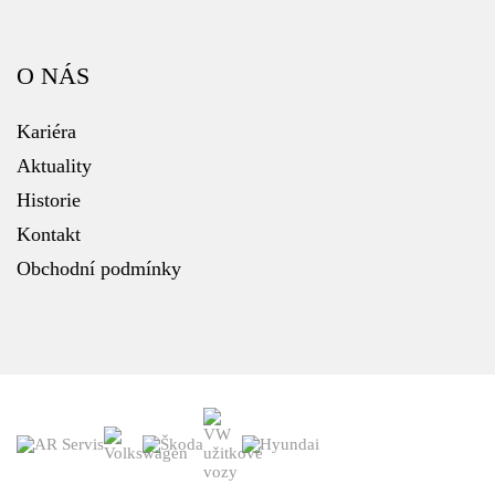
O NÁS
Kariéra
Aktuality
Historie
Kontakt
Obchodní podmínky