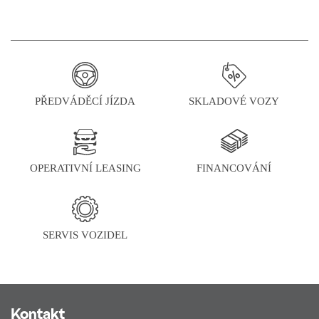
PŘEDVÁDĚCÍ JÍZDA
SKLADOVÉ VOZY
OPERATIVNÍ LEASING
FINANCOVÁNÍ
SERVIS VOZIDEL
Kontakt