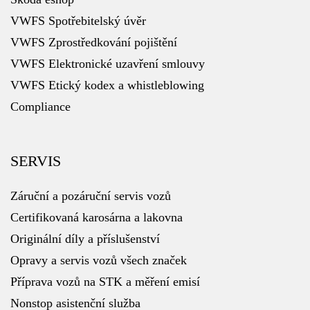
VWFS Spotřebitelský úvěr
VWFS Zprostředkování pojištění
VWFS Elektronické uzavření smlouvy
VWFS Etický kodex a whistleblowing
Compliance
SERVIS
Záruční a pozáruční servis vozů
Certifikovaná karosárna a lakovna
Originální díly a příslušenství
Opravy a servis vozů všech značek
Příprava vozů na STK a měření emisí
Nonstop asistenční služba