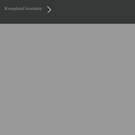
Kompletní kontakty