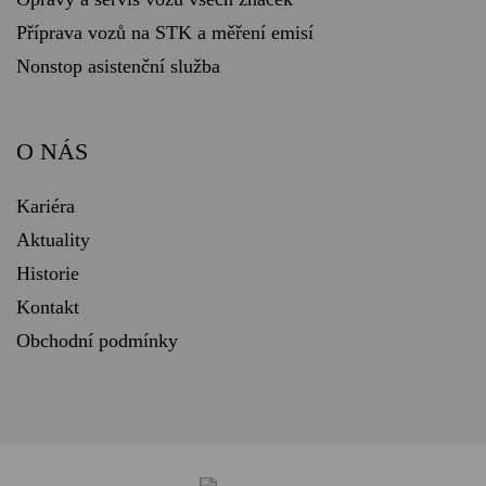
Příprava vozů na STK a měření emisí
Nonstop asistenční služba
O NÁS
Kariéra
Aktuality
Historie
Kontakt
Obchodní podmínky