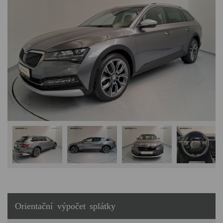
Orientační výpočet splátky