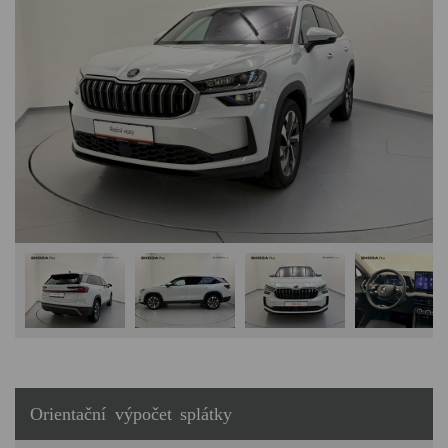
Orientační výpočet splátky