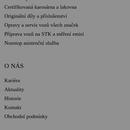
Certifikovaná karosárna a lakovna
Originální díly a příslušenství
Opravy a servis vozů všech značek
Příprava vozů na STK a měření emisí
Nonstop asistenční služba
O NÁS
Kariéra
Aktuality
Historie
Kontakt
Obchodní podmínky