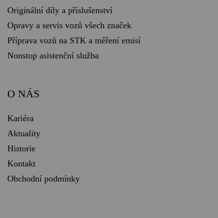
Originální díly a příslušenství
Opravy a servis vozů všech značek
Příprava vozů na STK a měření emisí
Nonstop asistenční služba
O NÁS
Kariéra
Aktuality
Historie
Kontakt
Obchodní podmínky