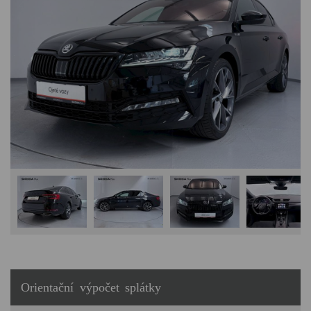
Orientační výpočet splátky