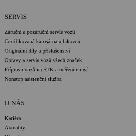
SERVIS
Záruční a pozáruční servis vozů
Certifikovaná karosárna a lakovna
Originální díly a příslušenství
Opravy a servis vozů všech značek
Příprava vozů na STK a měření emisí
Nonstop asistenční služba
O NÁS
Kariéra
Aktuality