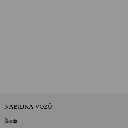
NABÍDKA VOZŮ
Škoda