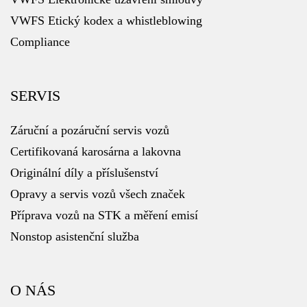
VWFS Etický kodex a whistleblowing
Compliance
SERVIS
Záruční a pozáruční servis vozů
Certifikovaná karosárna a lakovna
Originální díly a příslušenství
Opravy a servis vozů všech značek
Příprava vozů na STK a měření emisí
Nonstop asistenční služba
O NÁS