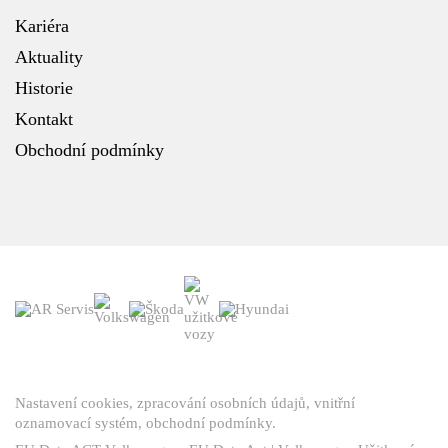
Kariéra
Aktuality
Historie
Kontakt
Obchodní podmínky
Nastavení cookies
,
zpracování osobních údajů
,
vnitřní
oznamovací systém
,
obchodní podmínky
.