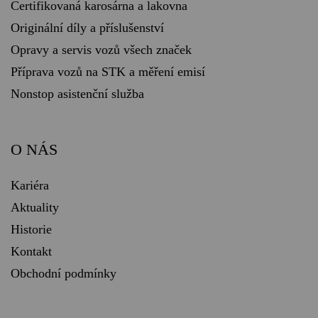
Certifikovaná karosárna a lakovna
Originální díly a příslušenství
Opravy a servis vozů všech značek
Příprava vozů na STK a měření emisí
Nonstop asistenční služba
O NÁS
Kariéra
Aktuality
Historie
Kontakt
Obchodní podmínky