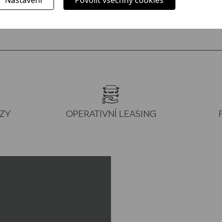
ZY
OPERATIVNÍ LEASING