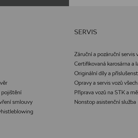
SERVIS
Záruční a pozáruční servis 
Certifikovaná karosárna a 
Originální díly a příslušenst
věr
Opravy a servis vozů všech
pojištění
Příprava vozů na STK a mě
vření smlouvy
Nonstop asistenční služba
histleblowing