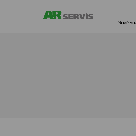
Nové vo