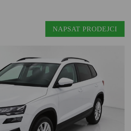
NAPSAT PRODEJCI