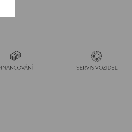
FINANCOVÁNÍ
SERVIS VOZIDEL