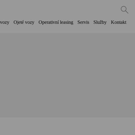
vozy
Ojeté vozy
Operativní leasing
Servis
Služby
Kontakt