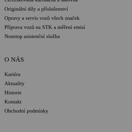
Originální díly a příslušenství
Opravy a servis vozů všech značek
Příprava vozů na STK a měření emisí
Nonstop asistenční služba
O NÁS
Kariéra
Aktuality
Historie
Kontakt
Obchodní podmínky