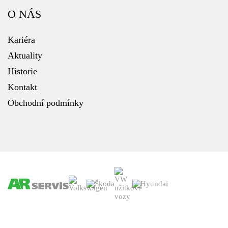
O NÁS
Kariéra
Aktuality
Historie
Kontakt
Obchodní podmínky