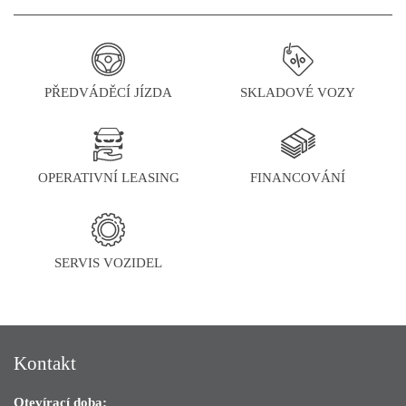
PŘEDVÁDĚCÍ JÍZDA
SKLADOVÉ VOZY
OPERATIVNÍ LEASING
FINANCOVÁNÍ
SERVIS VOZIDEL
Kontakt
Otevírací doba: