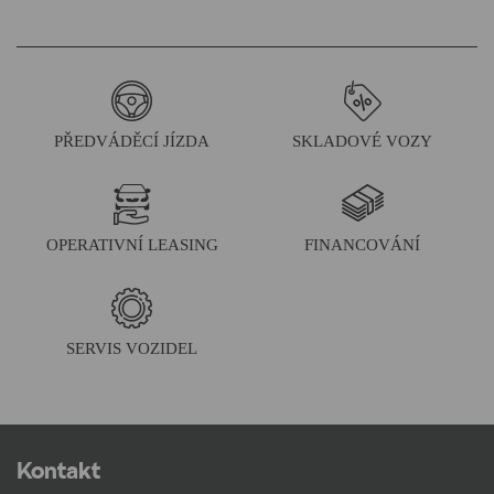
PŘEDVÁDĚCÍ JÍZDA
SKLADOVÉ VOZY
OPERATIVNÍ LEASING
FINANCOVÁNÍ
SERVIS VOZIDEL
Kontakt