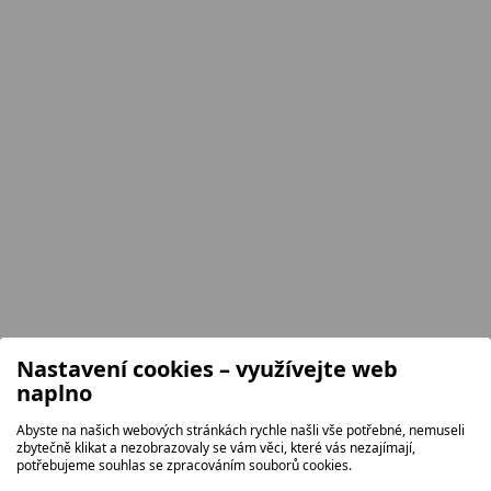
Nastavení cookies – využívejte web
naplno
Abyste na našich webových stránkách rychle našli vše potřebné, nemuseli
zbytečně klikat a nezobrazovaly se vám věci, které vás nezajímají,
potřebujeme souhlas se zpracováním souborů cookies.