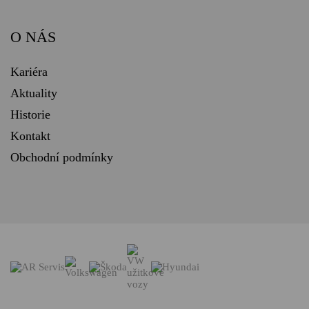
O NÁS
Kariéra
Aktuality
Historie
Kontakt
Obchodní podmínky