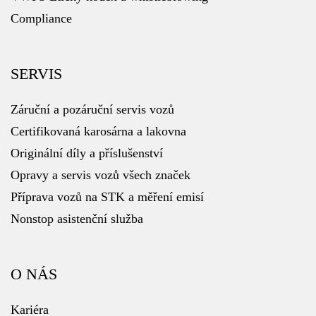
Compliance
SERVIS
Záruční a pozáruční servis vozů
Certifikovaná karosárna a lakovna
Originální díly a příslušenství
Opravy a servis vozů všech značek
Příprava vozů na STK a měření emisí
Nonstop asistenční služba
O NÁS
Kariéra