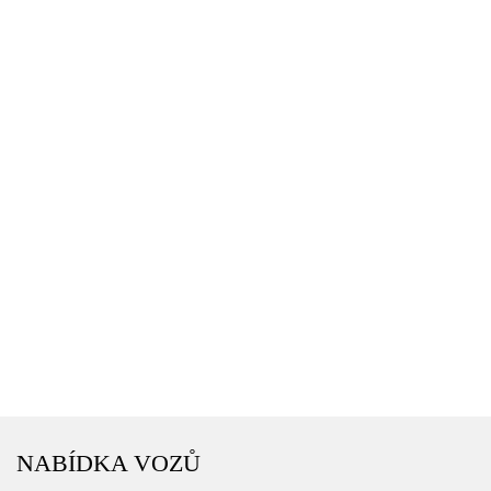
NABÍDKA VOZŮ