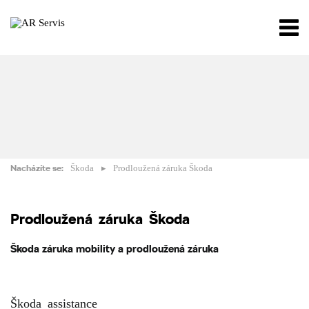
Nacházíte se:
Škoda
Prodloužená záruka Škoda
Prodloužená záruka Škoda
Škoda záruka mobility a prodloužená záruka
Škoda assistance