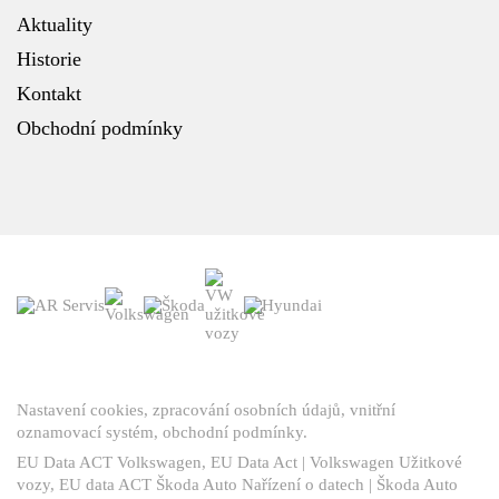
Aktuality
Historie
Kontakt
Obchodní podmínky
Nastavení cookies
,
zpracování osobních údajů
,
vnitřní
oznamovací systém
,
obchodní podmínky
.
EU Data ACT Volkswagen
,
EU Data Act | Volkswagen Užitkové
vozy
,
EU data ACT Škoda Auto Nařízení o datech | Škoda Auto